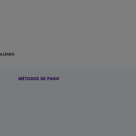
ALIZADO
MÉTODOS DE PAGO