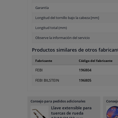
Garantía
Longitud del tornillo bajo la cabeza [mm]
Longitud total (mm)
Observe la información del servicio
Productos similares de otros fabrican
Fabricante
Código del fabricante
FEBI
196804
FEBI BILSTEIN
196805
Consejo para pedidos adicionales
Consejo
Llave extensible para
tuercas de rueda