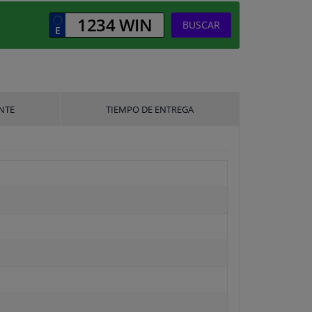
BUSCAR
NTE
TIEMPO DE ENTREGA