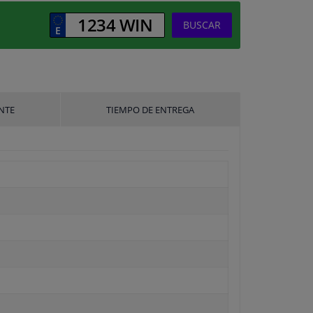
BUSCAR
NTE
TIEMPO DE ENTREGA