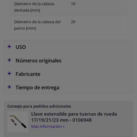
Diámetro de la cabeza
19
dentada [mm]
Diámetro de la cabeza del
29
perno [mm]
USO
Números originales
Fabricante
Tiempo de entrega
Consejo para pedidos adicionales
Llave extensible para tuercas de rueda
17/19/21/23 mm
- 0106948
Más información »