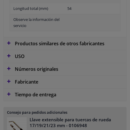
Longitud total (mm)
54
Observe la información del
servicio
Productos similares de otros fabricantes
USO
Números originales
Fabricante
Tiempo de entrega
Consejo para pedidos adicionales
Llave extensible para tuercas de rueda
17/19/21/23 mm
- 0106948