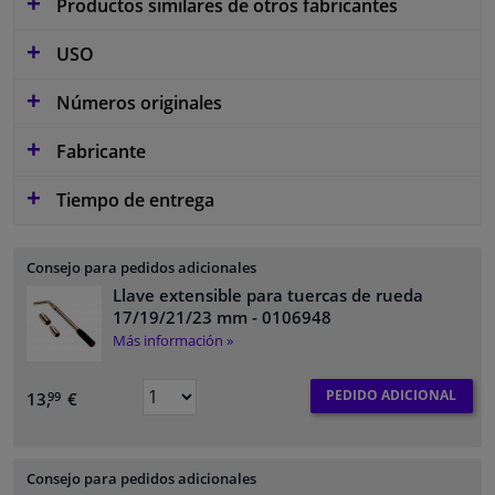
Productos similares de otros fabricantes
USO
Números originales
Fabricante
Tiempo de entrega
Consejo para pedidos adicionales
Llave extensible para tuercas de rueda
17/19/21/23 mm
- 0106948
Más información »
PEDIDO ADICIONAL
13,
€
99
Consejo para pedidos adicionales