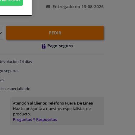
Entregado en 13-08-2026
PEDIR
Pago seguro
devolución
14 días
go
seguros
ías
ico especializado
Atención al Cliente:
Teléfono Fuera De Línea
Haz tu pregunta a nuestros especialistas de
producto.
Preguntas Y Respuestas