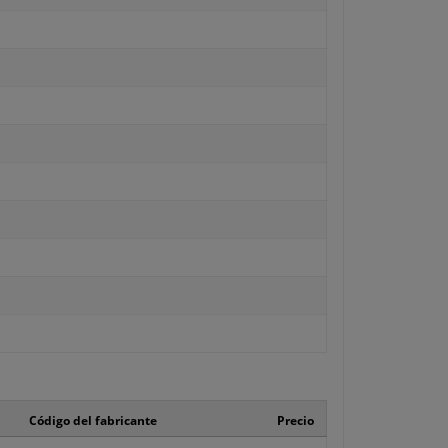
Código del fabricante
Precio