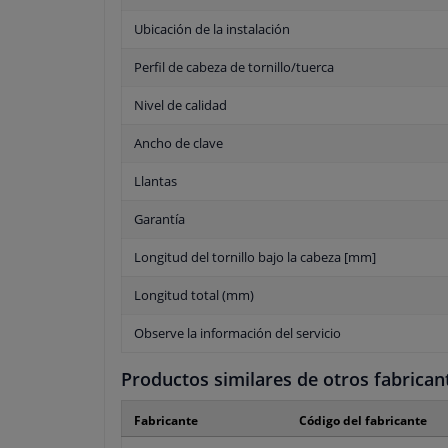
Ubicación de la instalación
Perfil de cabeza de tornillo/tuerca
Nivel de calidad
Ancho de clave
Llantas
Garantía
Longitud del tornillo bajo la cabeza [mm]
Longitud total (mm)
Observe la información del servicio
Productos similares de otros fabrican
Fabricante
Código del fabricante