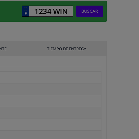
BUSCAR
NTE
TIEMPO DE ENTREGA