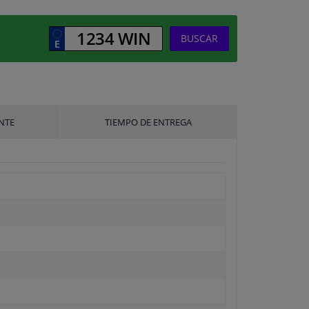
BUSCAR
NTE
TIEMPO DE ENTREGA