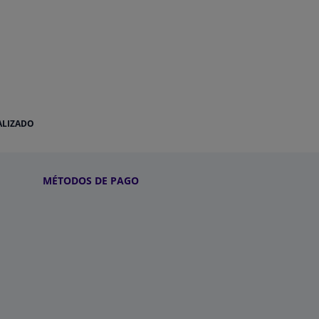
ALIZADO
MÉTODOS DE PAGO