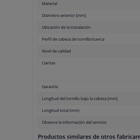
Material
Diámetro exterior [mm]
Ubicación de la instalación
Perfil de cabeza de tornillo/tuerca
Nivel de calidad
Llantas
Garantía
Longitud del tornillo bajo la cabeza [mm]
Longitud total (mm)
Observe la información del servicio
Productos similares de otros fabrican