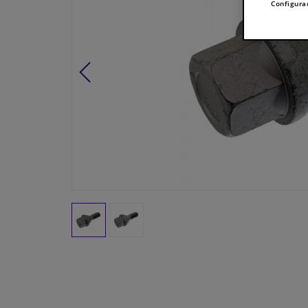
Configura