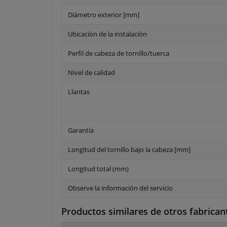
Diámetro exterior [mm]
Ubicación de la instalación
Perfil de cabeza de tornillo/tuerca
Nivel de calidad
Llantas
Garantía
Longitud del tornillo bajo la cabeza [mm]
Longitud total (mm)
Observe la información del servicio
Productos similares de otros fabrican