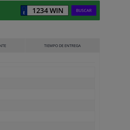
BUSCAR
NTE
TIEMPO DE ENTREGA