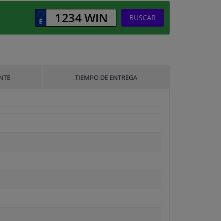
BUSCAR
NTE
TIEMPO DE ENTREGA