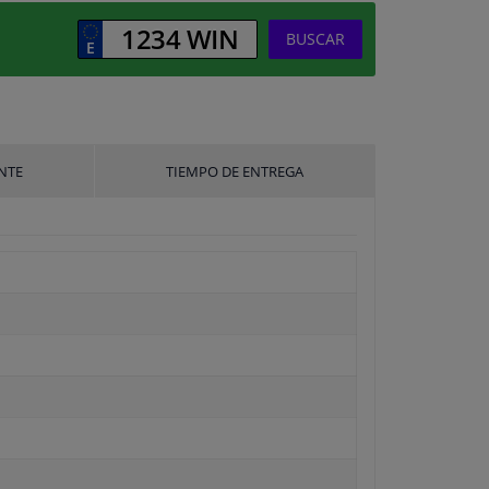
BUSCAR
NTE
TIEMPO DE ENTREGA