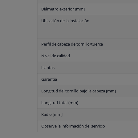
Diámetro exterior [mm]
Ubicación de la instalación
Perfil de cabeza de tornillo/tuerca
Nivel de calidad
Llantas
Garantía
Longitud del tornillo bajo la cabeza [mm]
Longitud total (mm)
Radio [mm]
Observe la información del servicio