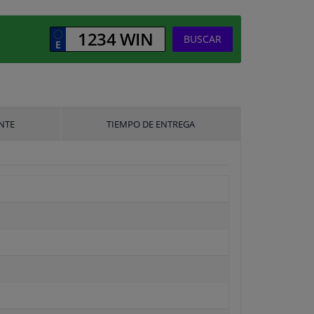
BUSCAR
NTE
TIEMPO DE ENTREGA