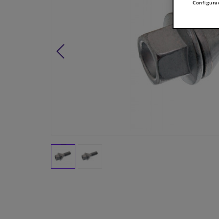
Configura