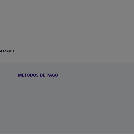
ALIZADO
MÉTODOS DE PAGO