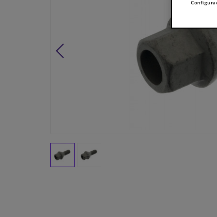
Configura