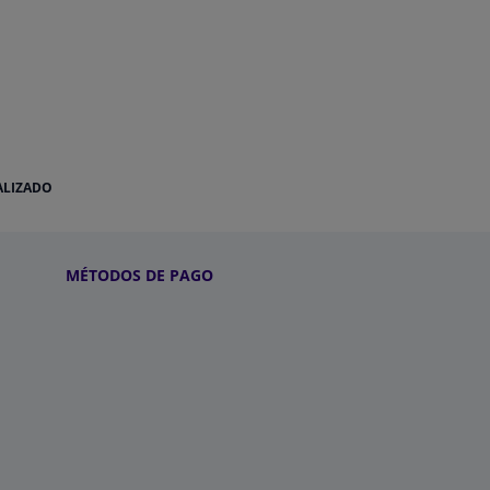
ALIZADO
MÉTODOS DE PAGO