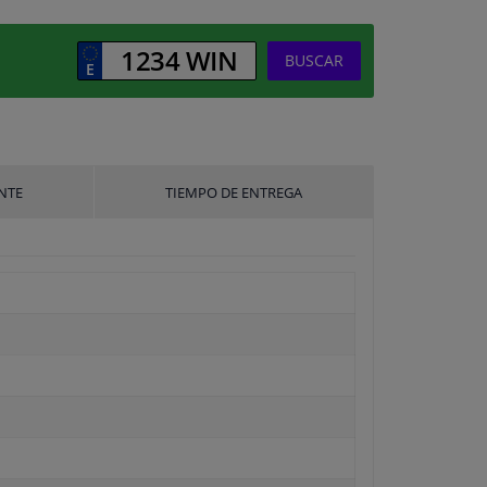
BUSCAR
NTE
TIEMPO DE ENTREGA