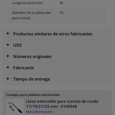
Longitud total (mm)
50
Diámetro de la cabeza del
19
perno [mm]
Productos similares de otros fabricantes
USO
Números originales
Fabricante
Tiempo de entrega
Consejo para pedidos adicionales
Llave extensible para tuercas de rueda
17/19/21/23 mm
- 0106948
Más información »