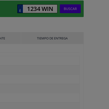
BUSCAR
NTE
TIEMPO DE ENTREGA