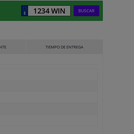
BUSCAR
NTE
TIEMPO DE ENTREGA