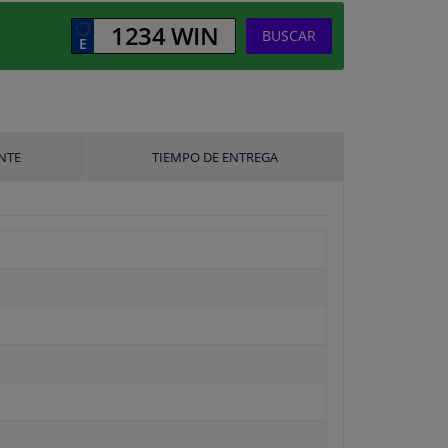
BUSCAR
NTE
TIEMPO DE ENTREGA