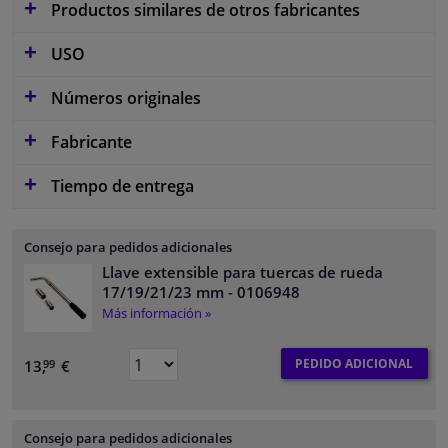
Productos similares de otros fabricantes
USO
Números originales
Fabricante
Tiempo de entrega
Consejo para pedidos adicionales
Llave extensible para tuercas de rueda
17/19/21/23 mm
- 0106948
Más información »
PEDIDO ADICIONAL
13,
€
99
Consejo para pedidos adicionales