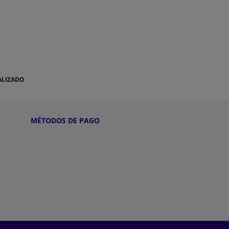
ALIZADO
MÉTODOS DE PAGO