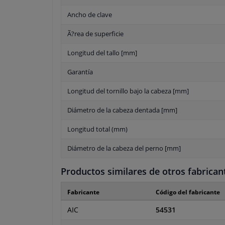
Ancho de clave
Ã?rea de superficie
Longitud del tallo [mm]
Garantía
Longitud del tornillo bajo la cabeza [mm]
Diámetro de la cabeza dentada [mm]
Longitud total (mm)
Diámetro de la cabeza del perno [mm]
Productos similares de otros fabrican
Fabricante
Código del fabricante
AIC
54531