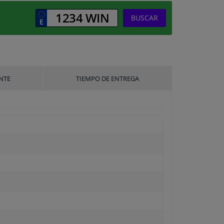
BUSCAR
NTE
TIEMPO DE ENTREGA