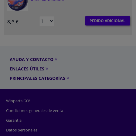
PEDIDO ADICIONAL
8,
€
09
AYUDA Y CONTACTO
ENLACES ÚTILES
PRINCIPALES CATEGORÍAS
Winparts GO!
Condiciones generales de venta
Garantía
Datos personales