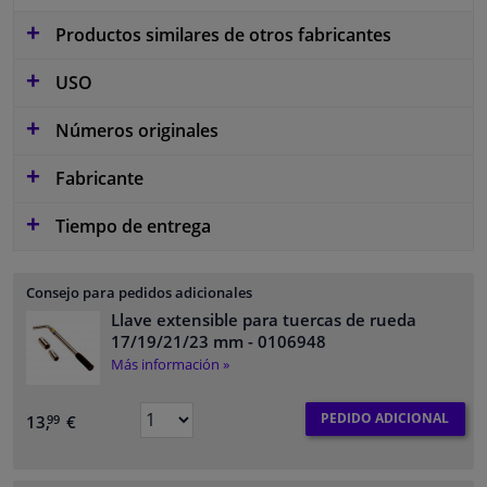
Productos similares de otros fabricantes
USO
Números originales
Fabricante
Tiempo de entrega
Consejo para pedidos adicionales
Llave extensible para tuercas de rueda
17/19/21/23 mm
- 0106948
Más información »
PEDIDO ADICIONAL
13,
€
99