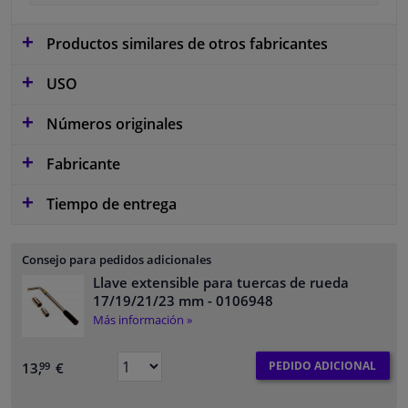
Productos similares de otros fabricantes
USO
Números originales
Fabricante
Tiempo de entrega
Consejo para pedidos adicionales
Llave extensible para tuercas de rueda
17/19/21/23 mm
- 0106948
Más información »
PEDIDO ADICIONAL
13,
€
99