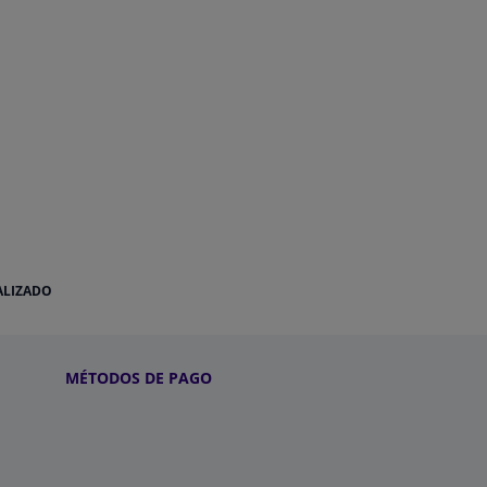
ALIZADO
MÉTODOS DE PAGO