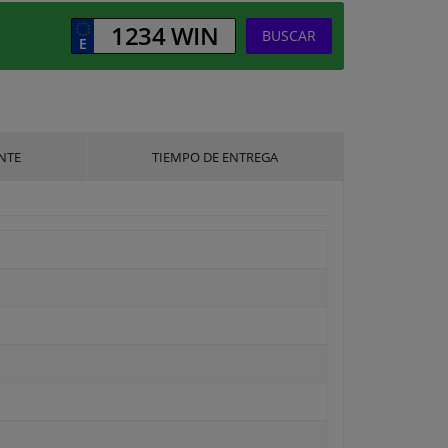
BUSCAR
NTE
TIEMPO DE ENTREGA