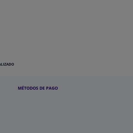
ALIZADO
MÉTODOS DE PAGO