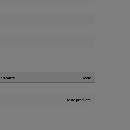
abricante
Precio
(este producto)