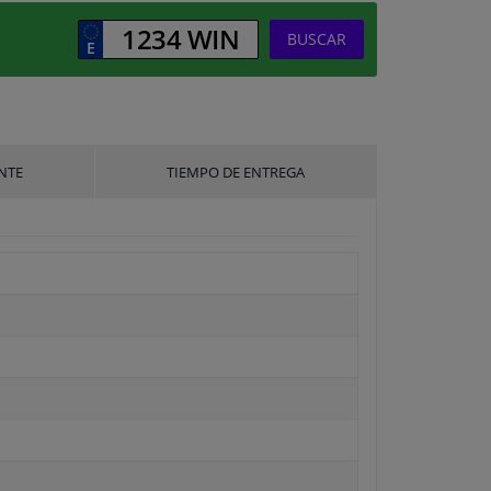
BUSCAR
NTE
TIEMPO DE ENTREGA