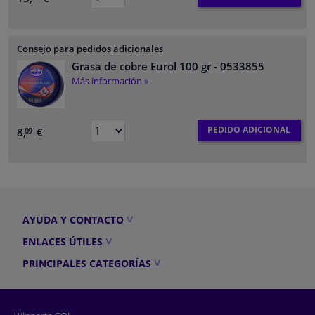
Consejo para pedidos adicionales
Grasa de cobre Eurol 100 gr
- 0533855
Más información »
PEDIDO ADICIONAL
8,
€
09
AYUDA Y CONTACTO
ENLACES ÚTILES
PRINCIPALES CATEGORÍAS