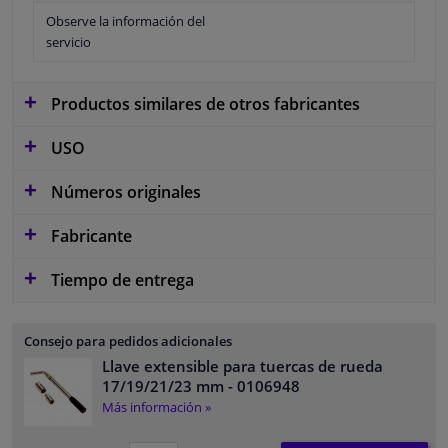
Observe la información del
servicio
Productos similares de otros fabricantes
USO
Números originales
Fabricante
Tiempo de entrega
Consejo para pedidos adicionales
Llave extensible para tuercas de rueda
17/19/21/23 mm
- 0106948
Más información »