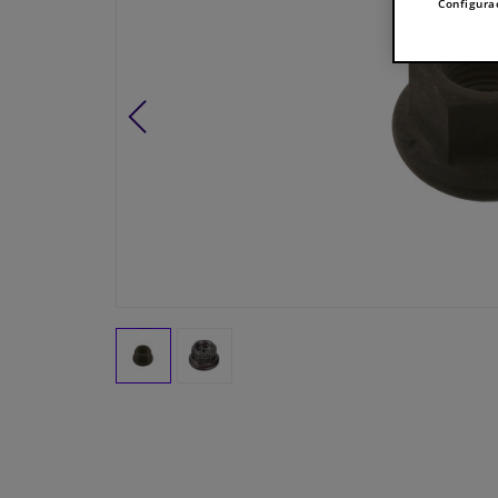
Configura