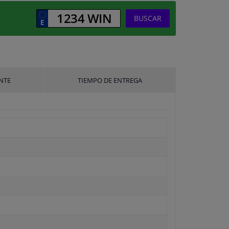
BUSCAR
NTE
TIEMPO DE ENTREGA