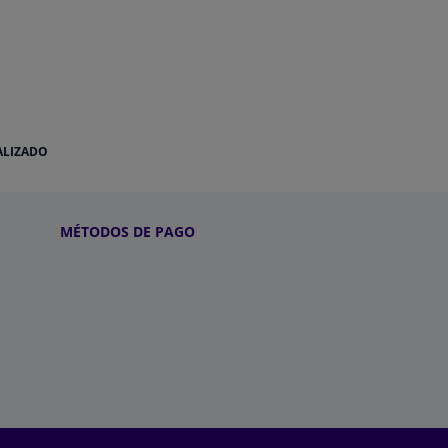
ALIZADO
MÉTODOS DE PAGO