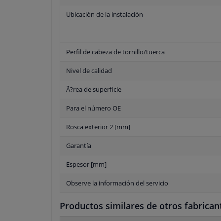
Ubicación de la instalación
Perfil de cabeza de tornillo/tuerca
Nivel de calidad
Ã?rea de superficie
Para el número OE
Rosca exterior 2 [mm]
Garantía
Espesor [mm]
Observe la información del servicio
Productos similares de otros fabrican