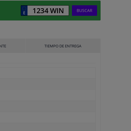
BUSCAR
NTE
TIEMPO DE ENTREGA