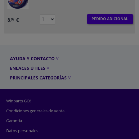
PEDIDO ADICIONAL
8,
€
09
AYUDA Y CONTACTO
ENLACES ÚTILES
PRINCIPALES CATEGORÍAS
Winparts GO!
Condiciones generales de venta
Garantía
Datos personales