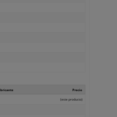
abricante
Precio
(este producto)