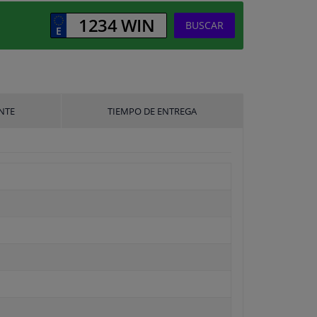
BUSCAR
NTE
TIEMPO DE ENTREGA