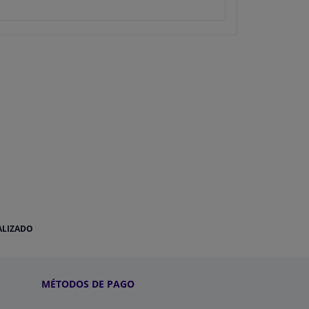
ALIZADO
MÉTODOS DE PAGO