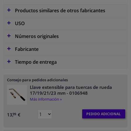
Productos similares de otros fabricantes
USO
Números originales
Fabricante
Tiempo de entrega
Consejo para pedidos adicionales
Llave extensible para tuercas de rueda
17/19/21/23 mm
- 0106948
Más información »
PEDIDO ADICIONAL
13,
€
99