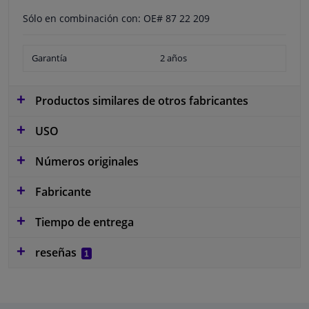
Sólo en combinación con: OE# 87 22 209
Garantía
2 años
Productos similares de otros fabricantes
USO
Números originales
Fabricante
Tiempo de entrega
reseñas
1