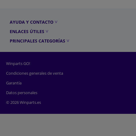
AYUDA Y CONTACTO
ENLACES ÚTILES
PRINCIPALES CATEGORÍAS
Winparts GO!
Condiciones generales de venta
Garantía
Datos personales
© 2026 Winparts.es