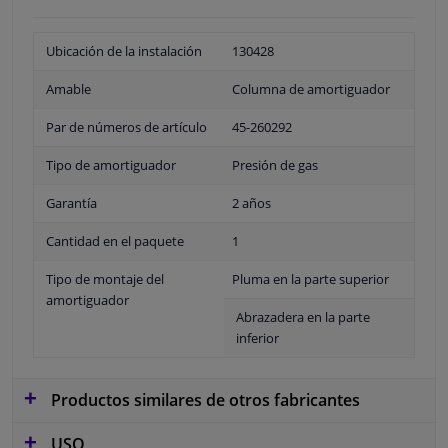
Ubicación de la instalación
130428
Amable
Columna de amortiguador
Par de números de artículo
45-260292
Tipo de amortiguador
Presión de gas
Garantía
2 años
Cantidad en el paquete
1
Tipo de montaje del
Pluma en la parte superior
amortiguador
Abrazadera en la parte
inferior
Productos similares de otros fabricantes
USO