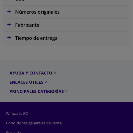
Números originales
Fabricante
Tiempo de entrega
AYUDA Y CONTACTO
ENLACES ÚTILES
PRINCIPALES CATEGORÍAS
Winparts GO!
Condiciones generales de venta
Garantía