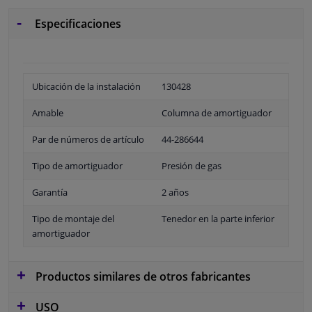
Especificaciones
Ubicación de la instalación
130428
Amable
Columna de amortiguador
Par de números de artículo
44-286644
Tipo de amortiguador
Presión de gas
Garantía
2 años
Tipo de montaje del
Tenedor en la parte inferior
amortiguador
Productos similares de otros fabricantes
USO