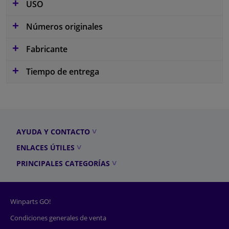
USO
Números originales
Fabricante
Tiempo de entrega
AYUDA Y CONTACTO
ENLACES ÚTILES
PRINCIPALES CATEGORÍAS
Winparts GO!
Condiciones generales de venta