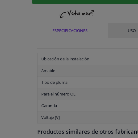
ESPECIFICACIONES
USO
Ubicación de la instalación
Amable
Tipo de pluma
Para el número OE
Garantía
Voltaje [V]
Productos similares de otros fabrican