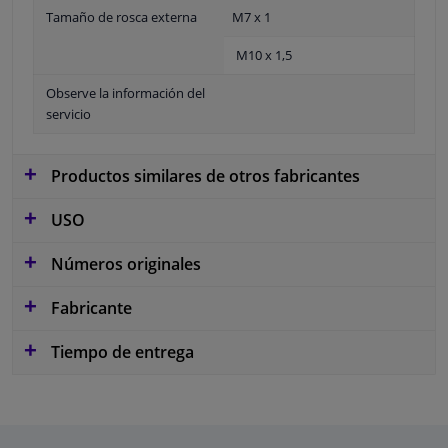
Tamaño de rosca externa
M7 x 1
M10 x 1,5
Observe la información del
servicio
Productos similares de otros fabricantes
USO
Números originales
Fabricante
Tiempo de entrega