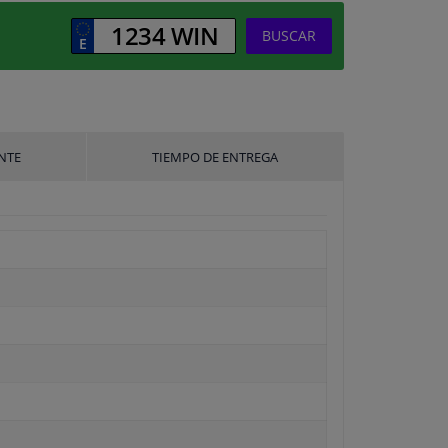
BUSCAR
NTE
TIEMPO DE ENTREGA