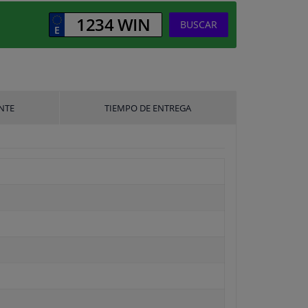
BUSCAR
NTE
TIEMPO DE ENTREGA