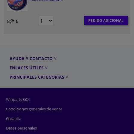
PEDIDO ADICIONAL
8,
€
09
AYUDA Y CONTACTO
ENLACES ÚTILES
PRINCIPALES CATEGORÍAS
Winparts GO!
Condiciones generales de venta
Garantía
Datos personales