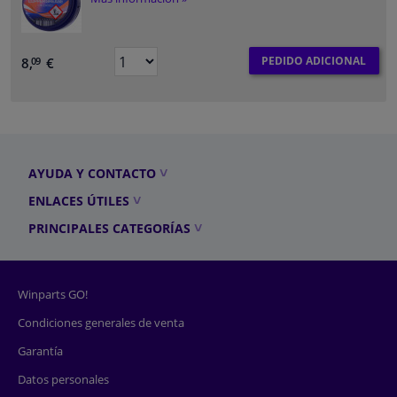
PEDIDO ADICIONAL
8,
€
09
AYUDA Y CONTACTO
ENLACES ÚTILES
PRINCIPALES CATEGORÍAS
Winparts GO!
Condiciones generales de venta
Garantía
Datos personales