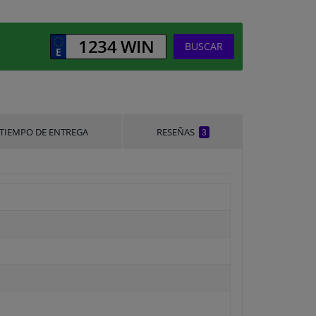
BUSCAR
TIEMPO DE ENTREGA
RESEÑAS
3