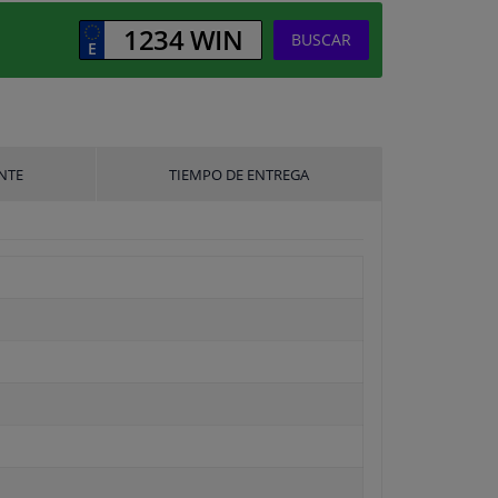
BUSCAR
NTE
TIEMPO DE ENTREGA