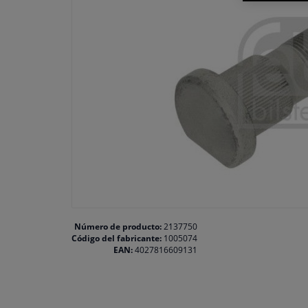
Número de producto:
2137750
Código del fabricante:
1005074
EAN:
4027816609131