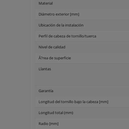
Material
Diámetro exterior [mm]
Ubicación de la instalación
Perfil de cabeza de tornillo/tuerca
Nivel de calidad
Ã?rea de superficie
Llantas
Garantía
Longitud del tornillo bajo la cabeza [mm]
Longitud total (mm)
Radio [mm]