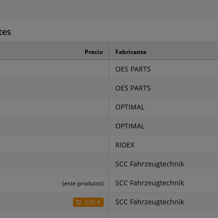
tes
Precio
Fabricante
OES PARTS
OES PARTS
OPTIMAL
OPTIMAL
RIDEX
SCC Fahrzeugtechnik
SCC Fahrzeugtechnik
(este producto)
SCC Fahrzeugtechnik
3,95 €