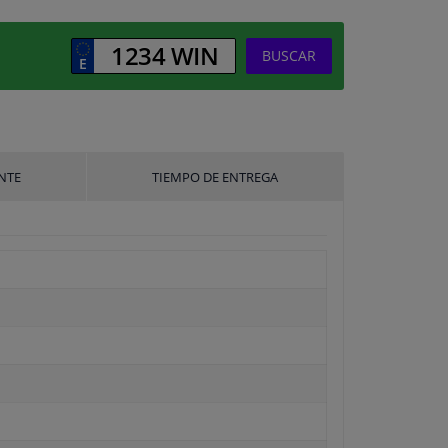
BUSCAR
NTE
TIEMPO DE ENTREGA