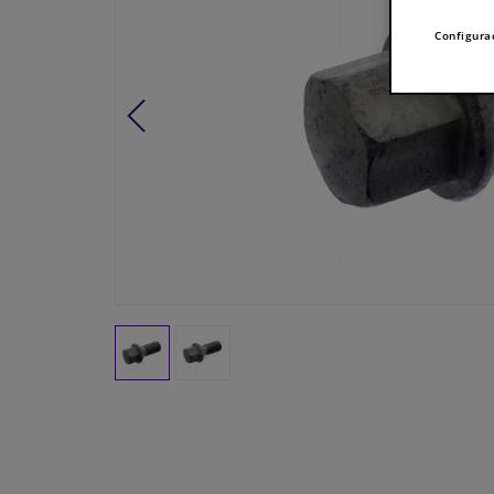
Configura