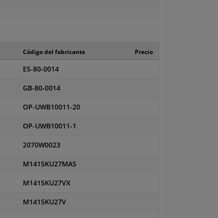
Código del fabricante
Precio
ES-80-0014
GB-80-0014
OP-UWB10011-20
OP-UWB10011-1
2070W0023
M1415KU27MAS
M1415KU27VX
M1415KU27V