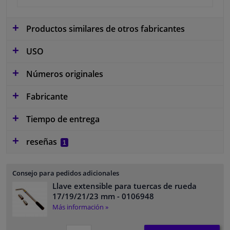
Productos similares de otros fabricantes
USO
Números originales
Fabricante
Tiempo de entrega
reseñas
1
Consejo para pedidos adicionales
Llave extensible para tuercas de rueda
17/19/21/23 mm
- 0106948
Más información »