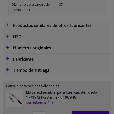
Diámetro de la cabeza del
37
perno [mm]
Productos similares de otros fabricantes
USO
Números originales
Fabricante
Tiempo de entrega
Consejo para pedidos adicionales
Llave extensible para tuercas de rueda
17/19/21/23 mm
- 0106948
Más información »