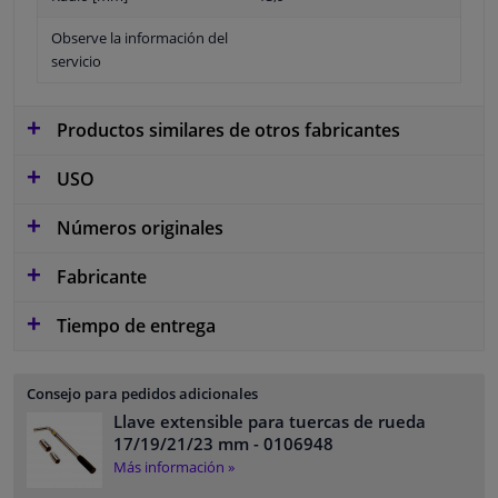
Observe la información del
servicio
Productos similares de otros fabricantes
USO
Números originales
Fabricante
Tiempo de entrega
Consejo para pedidos adicionales
Llave extensible para tuercas de rueda
17/19/21/23 mm
- 0106948
Más información »