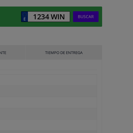
BUSCAR
NTE
TIEMPO DE ENTREGA