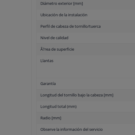
Diámetro exterior [mm]
Ubicación de la instalación
Perfil de cabeza de tornillo/tuerca
Nivel de calidad
Ã?rea de superficie
Llantas
Garantía
Longitud del tornillo bajo la cabeza [mm]
Longitud total (mm)
Radio [mm]
Observe la información del servicio