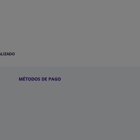
ALIZADO
MÉTODOS DE PAGO