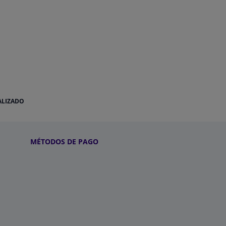
ALIZADO
MÉTODOS DE PAGO