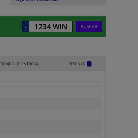
BUSCAR
TIEMPO DE ENTREGA
RESEÑAS
1