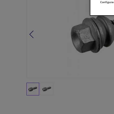
Configura