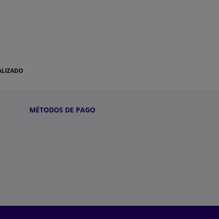
ALIZADO
MÉTODOS DE PAGO