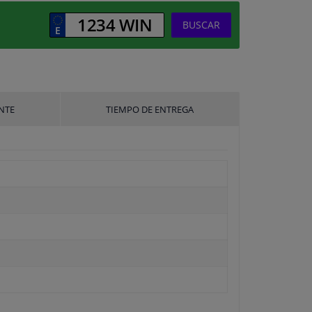
BUSCAR
NTE
TIEMPO DE ENTREGA